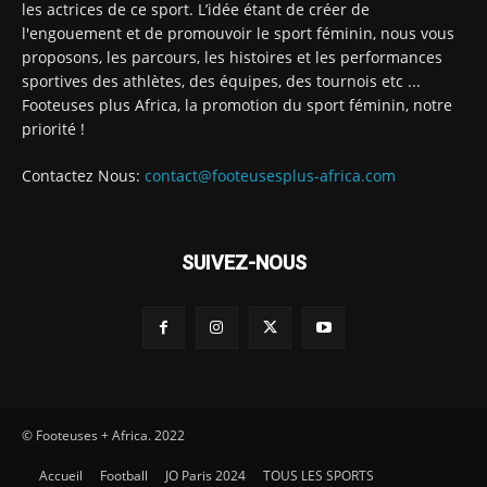
les actrices de ce sport. L’idée étant de créer de
l'engouement et de promouvoir le sport féminin, nous vous
proposons, les parcours, les histoires et les performances
sportives des athlètes, des équipes, des tournois etc ...
Footeuses plus Africa, la promotion du sport féminin, notre
priorité !
Contactez Nous:
contact@footeusesplus-africa.com
SUIVEZ-NOUS
© Footeuses + Africa. 2022
Accueil
Football
JO Paris 2024
TOUS LES SPORTS