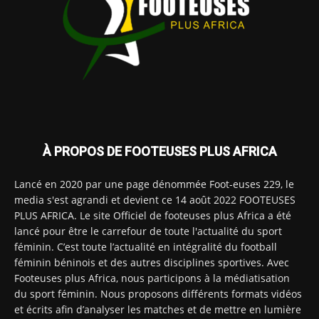
À PROPOS DE FOOTEUSES PLUS AFRICA
Lancé en 2020 par une page dénommée Foot-euses 229, le
media s'est agrandi et devient ce 14 août 2022 FOOTEUSES
PLUS AFRICA. Le site Officiel de footeuses plus Africa a été
lancé pour être le carrefour de toute l'actualité du sport
féminin. C’est toute l’actualité en intégralité du football
féminin béninois et des autres disciplines sportives. Avec
Footeuses plus Africa, nous participons à la médiatisation
du sport féminin. Nous proposons différents formats vidéos
et écrits afin d’analyser les matches et de mettre en lumière