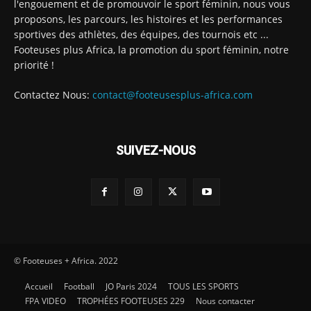
l'engouement et de promouvoir le sport féminin, nous vous
proposons, les parcours, les histoires et les performances
sportives des athlètes, des équipes, des tournois etc ...
Footeuses plus Africa, la promotion du sport féminin, notre
priorité !
Contactez Nous:
contact@footeusesplus-africa.com
SUIVEZ-NOUS
© Footeuses + Africa. 2022
Accueil
Football
JO Paris 2024
TOUS LES SPORTS
FPA VIDEO
TROPHÉES FOOTEUSES 229
Nous contacter