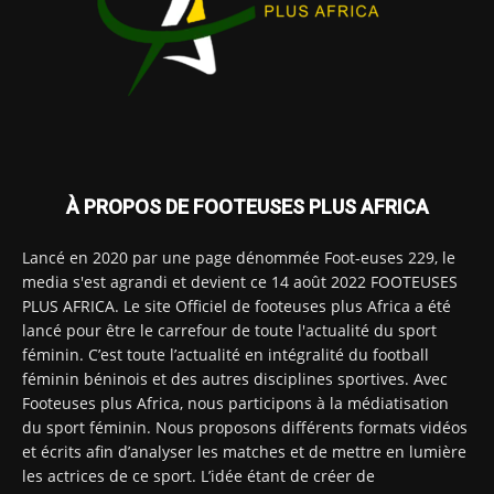
À PROPOS DE FOOTEUSES PLUS AFRICA
Lancé en 2020 par une page dénommée Foot-euses 229, le
media s'est agrandi et devient ce 14 août 2022 FOOTEUSES
PLUS AFRICA. Le site Officiel de footeuses plus Africa a été
lancé pour être le carrefour de toute l'actualité du sport
féminin. C’est toute l’actualité en intégralité du football
féminin béninois et des autres disciplines sportives. Avec
Footeuses plus Africa, nous participons à la médiatisation
du sport féminin. Nous proposons différents formats vidéos
et écrits afin d’analyser les matches et de mettre en lumière
les actrices de ce sport. L’idée étant de créer de