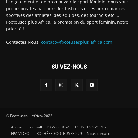
l'engouement et de promouvoir le sport féminin, nous vous
proposons, les parcours, les histoires et les performances
sportives des athlètes, des équipes, des tournois etc ...
Footeuses plus Africa, la promotion du sport féminin, notre
priorité !
Contactez Nous:
contact@footeusesplus-africa.com
SUIVEZ-NOUS
© Footeuses + Africa. 2022
Accueil
Football
JO Paris 2024
TOUS LES SPORTS
FPA VIDEO
TROPHÉES FOOTEUSES 229
Nous contacter