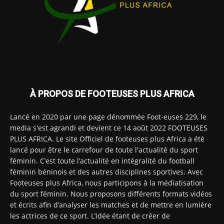
À PROPOS DE FOOTEUSES PLUS AFRICA
Lancé en 2020 par une page dénommée Foot-euses 229, le
media s'est agrandi et devient ce 14 août 2022 FOOTEUSES
PLUS AFRICA. Le site Officiel de footeuses plus Africa a été
lancé pour être le carrefour de toute l'actualité du sport
féminin. C’est toute l’actualité en intégralité du football
féminin béninois et des autres disciplines sportives. Avec
Footeuses plus Africa, nous participons à la médiatisation
du sport féminin. Nous proposons différents formats vidéos
et écrits afin d’analyser les matches et de mettre en lumière
les actrices de ce sport. L’idée étant de créer de