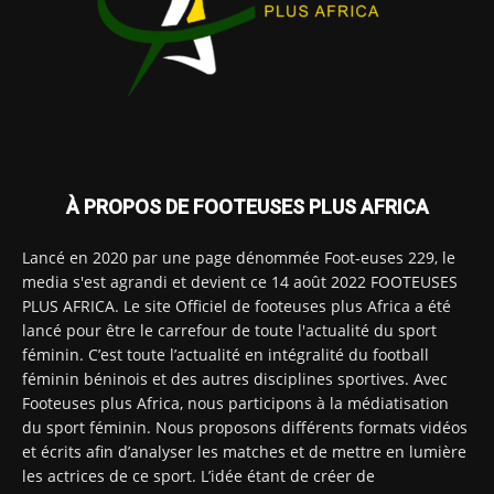
À PROPOS DE FOOTEUSES PLUS AFRICA
Lancé en 2020 par une page dénommée Foot-euses 229, le
media s'est agrandi et devient ce 14 août 2022 FOOTEUSES
PLUS AFRICA. Le site Officiel de footeuses plus Africa a été
lancé pour être le carrefour de toute l'actualité du sport
féminin. C’est toute l’actualité en intégralité du football
féminin béninois et des autres disciplines sportives. Avec
Footeuses plus Africa, nous participons à la médiatisation
du sport féminin. Nous proposons différents formats vidéos
et écrits afin d’analyser les matches et de mettre en lumière
les actrices de ce sport. L’idée étant de créer de