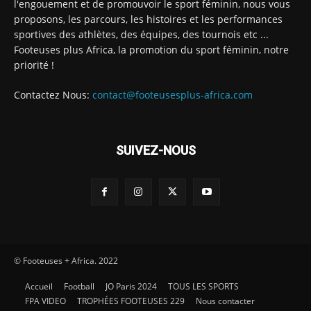
l'engouement et de promouvoir le sport féminin, nous vous
proposons, les parcours, les histoires et les performances
sportives des athlètes, des équipes, des tournois etc ...
Footeuses plus Africa, la promotion du sport féminin, notre
priorité !
Contactez Nous:
contact@footeusesplus-africa.com
SUIVEZ-NOUS
© Footeuses + Africa. 2022
Accueil
Football
JO Paris 2024
TOUS LES SPORTS
FPA VIDEO
TROPHÉES FOOTEUSES 229
Nous contacter