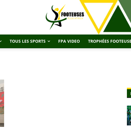
TOUS LES SPORTS
FPA VIDEO
TROPHÉES FOOTEUSE