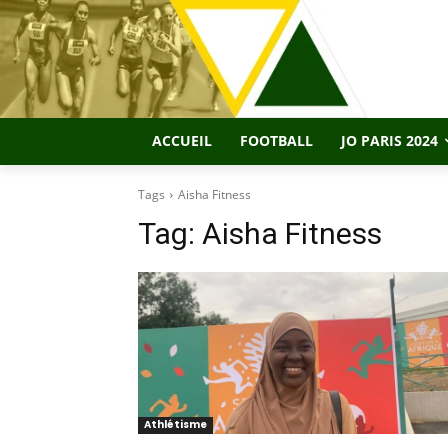
ACCUEIL
FOOTBALL
JO PARIS 2024
Tags
Aisha Fitness
Tag:
Aisha Fitness
Athlétisme