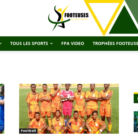
TOUS LES SPORTS
FPA VIDEO
TROPHÉES FOOTEUSE
Football