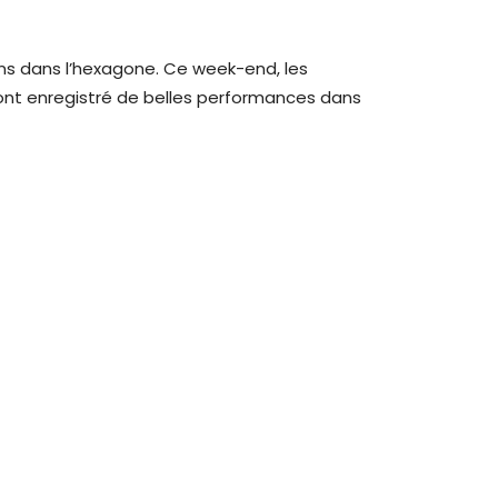
ns dans l’hexagone. Ce week-end, les
 ont enregistré de belles performances dans