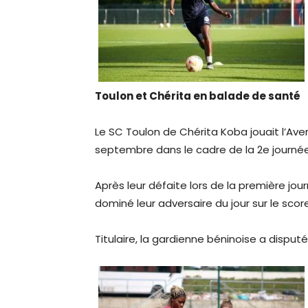
Toulon et Chérita en balade de santé
Le SC Toulon de Chérita Koba jouait l’Ave
septembre dans le cadre de la 2e journée
Après leur défaite lors de la première jou
dominé leur adversaire du jour sur le score
Titulaire, la gardienne béninoise a disput