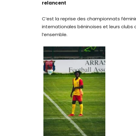
relancent
C’est la reprise des championnats fémini
internationales béninoises et leurs clubs
l’ensemble.