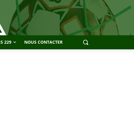
S 229
NOUS CONTACTER